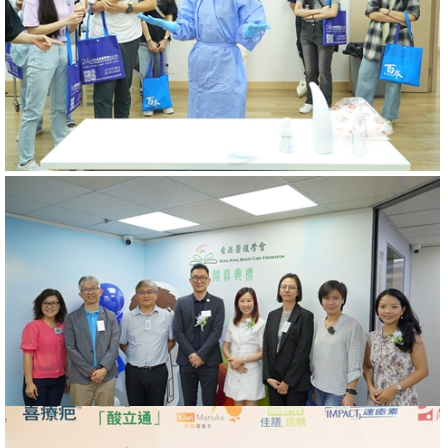
最受醫護人員歡迎健康品牌大獎2018
2018年06月09日