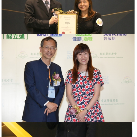
最受醫護人員歡迎健康品牌大獎2017
2017年07月08日
更多資訊:
更多資訊: