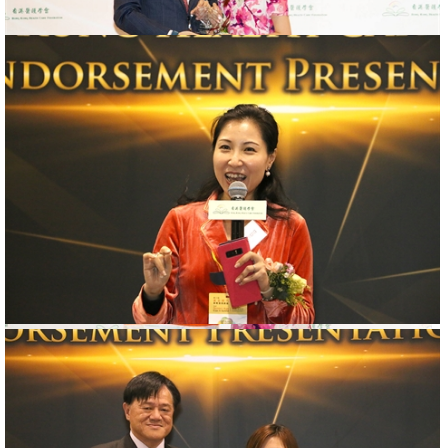
香港醫護學會認可產品嘉許典禮2018
2018年01月26日