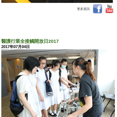
更多資訊:
醫護行業全接觸開放日2017
2017年07月04日