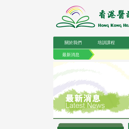
關於我們
培訓課程
最新消息