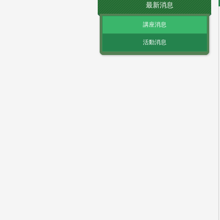
最新消息
講座消息
活動消息