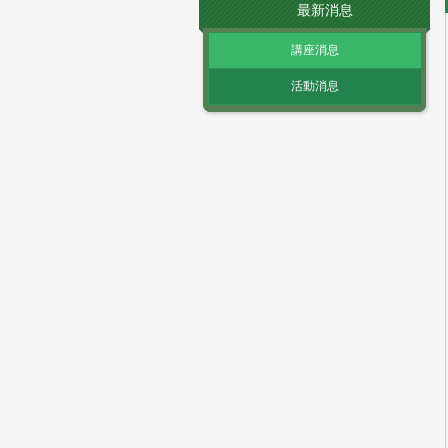
最新消息
講座消息
活動消息