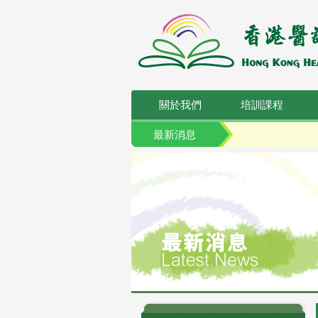
關於我們
培訓課程
最新消息