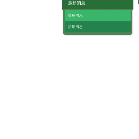
最新消息
講座消息
活動消息