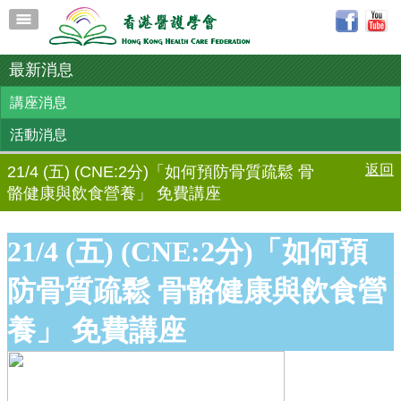
最新消息
講座消息
活動消息
返回
21/4 (五) (CNE:2分)「如何預防骨質疏鬆 骨
骼健康與飲食營養」 免費講座
21/4 (五) (CNE:2分)「如何預
防骨質疏鬆 骨骼健康與飲食營
養」 免費講座