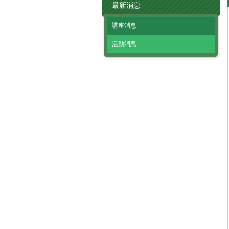
最新消息
講座消息
活動消息