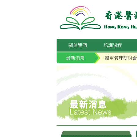
關於我們
培訓課程
最新消息
體重管理研討會