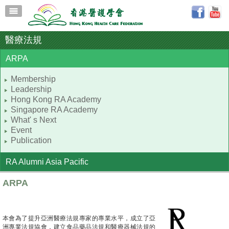
醫療法規
ARPA
Membership
Leadership
Hong Kong RA Academy
Singapore RA Academy
What' s Next
Event
Publication
RA Alumni Asia Pacific
ARPA
本會為了提升亞洲醫療法規專家的專業水平，成立了亞
洲專業法規協會，建立食品藥品法規和醫療器械法規的