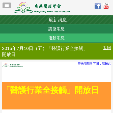
最新消息
講座消息
活動消息
返回
2015年7月10日（五）「醫護行業全接觸」
開放日
若未能觀看下圖，請按此
「醫護行業全接觸」開放日