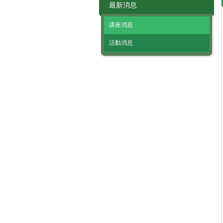
最新消息
講座消息
活動消息