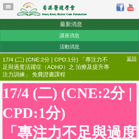
最新消息
講座消息
活動消息
返回
17/4 (二) (CNE:2分 | CPD:1分) 「專注力不
足與過度活躍症（ADHD）之 治療及提升專
注力訓練」 免費證書課程
17/4 (二) (CNE:2分 |
CPD:1分)
「專注力不足與過度