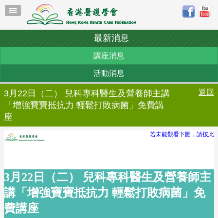
最新消息
講座消息
活動消息
返回
3月22日（二） 兒科專科醫生及營養師主講
「增強寶寶抵抗力 輕鬆打敗病菌」免費講
座
若未能觀看下圖，請按此
3月22日（二） 兒科專科醫生及營養師主
講「增強寶寶抵抗力 輕鬆打敗病菌」免
費講座