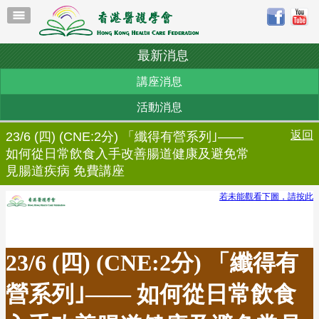
最新消息
講座消息
活動消息
返回
23/6 (四) (CNE:2分) 「纖得有營系列｣——
如何從日常飲食入手改善腸道健康及避免常
見腸道疾病 免費講座
若未能觀看下圖，請按此
23/6 (四) (CNE:2分) 「纖得有
營系列｣—— 如何從日常飲食