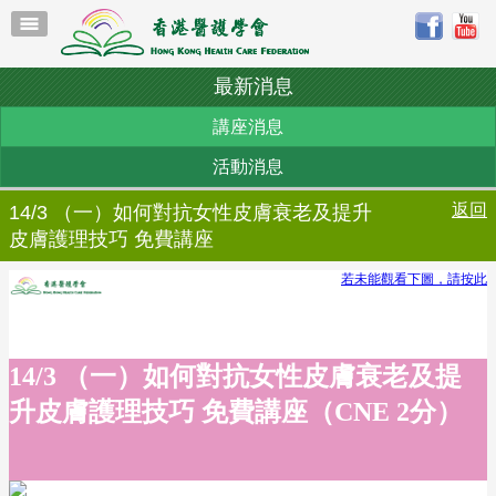
最新消息
講座消息
活動消息
返回
14/3 （一）如何對抗女性皮膚衰老及提升
皮膚護理技巧 免費講座
若未能觀看下圖，請按此
14/3 （一）如何對抗女性皮膚衰老及提
升皮膚護理技巧 免費講座（CNE 2分）