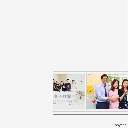
Copyright