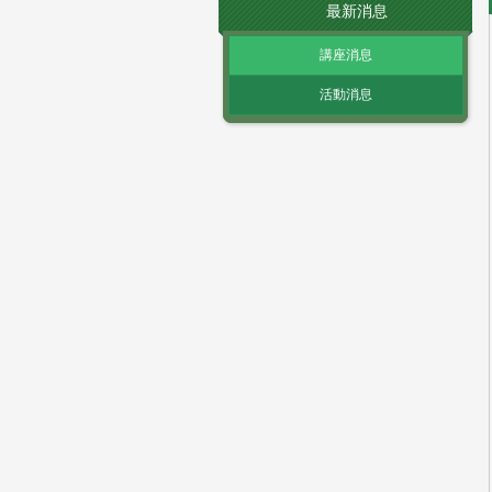
最新消息
講座消息
活動消息