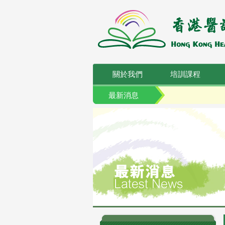
關於我們
培訓課程
最新消息