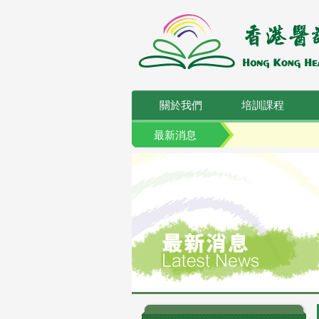
關於我們
培訓課程
最新消息