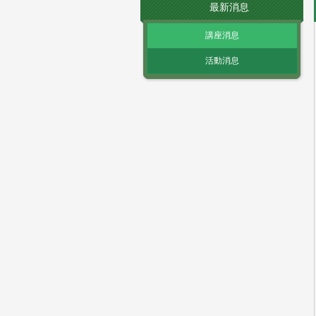
最新消息
講座消息
活動消息