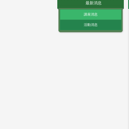
最新消息
講座消息
活動消息