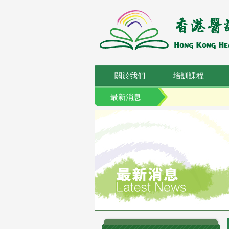
關於我們
培訓課程
最新消息