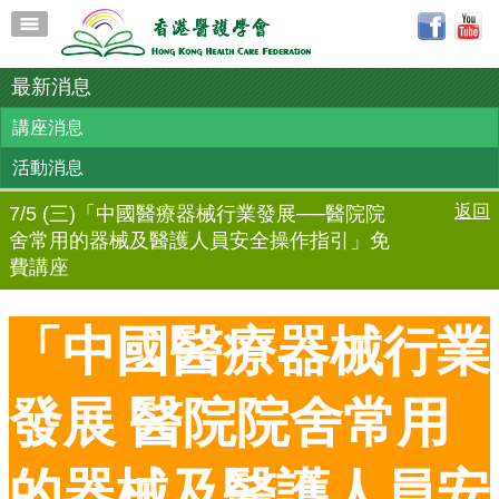
最新消息
講座消息
活動消息
返回
7/5 (三)「中國醫療器械行業發展──醫院院
舍常用的器械及醫護人員安全操作指引」免
費講座
「中國醫療器械行業
發展 醫院院舍常用
的器械及醫護人員安