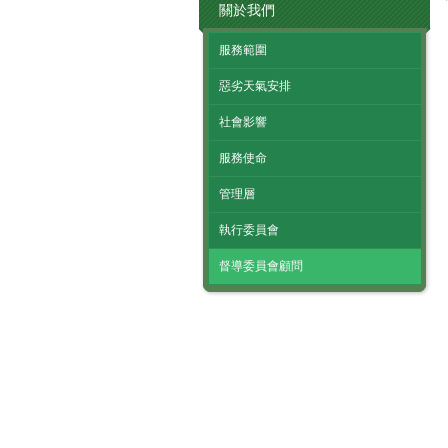
關於我們
服務範圍
惡劣天氣安排
社會影響
服務使命
管理層
執行委員會
督導委員會顧問