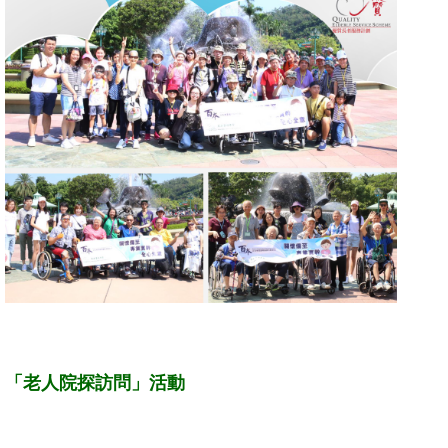
「老人院探訪問」活動