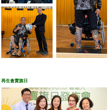
再生會賣旗日