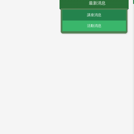
最新消息
講座消息
活動消息