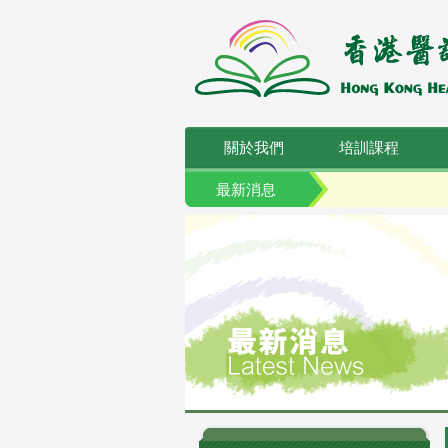
關於我們
培訓課程
最新消息