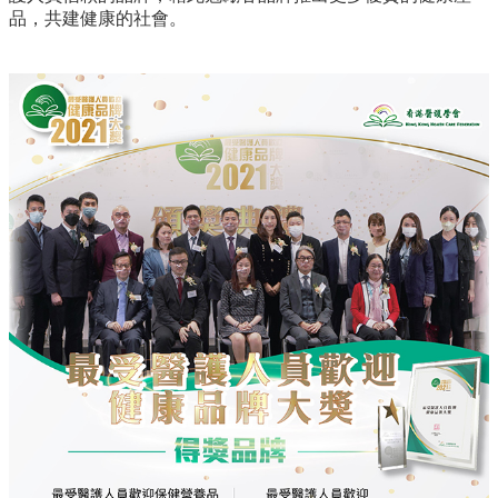
品，共建健康的社會。