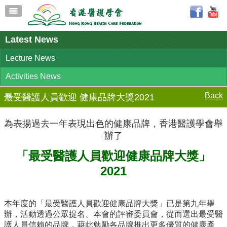
Latest News
Lecture News
Activities News
Back
最受醫護人員歡迎 健康品牌大獎2021
為表揚過去一年表現出色的健康品牌，香港醫護學會舉
辦了
「最受醫護人員歡迎健康品牌大獎」
2021
本年度的「最受醫護人員歡迎健康品牌大獎」已是第九年舉
辦，活動透過公眾提名、本會的評審委員會，從而選出最受醫
護人員信賴的品牌，藉此勉勵各品牌推出更多優質的健康產