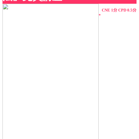
CNE 1分 CPD 0.5分
*