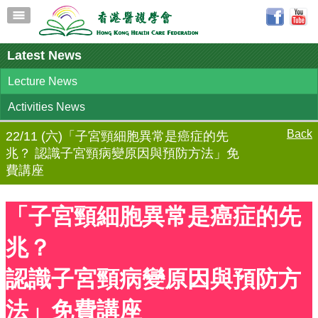
Latest News
Lecture News
Activities News
Back
22/11 (六)「子宮頸細胞異常是癌症的先
兆？ 認識子宮頸病變原因與預防方法」免
費講座
「子宮頸細胞異常是癌症的先
兆？
認識子宮頸病變原因與預防方
法」免費講座