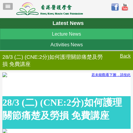
Latest News
Lecture News
Activities News
Back
28/3 (二) (CNE:2分)如何護理關節痛楚及勞
損 免費講座
若未能觀看下圖，請按此
28/3 (二) (CNE:2分)如何護理
關節痛楚及勞損 免費講座