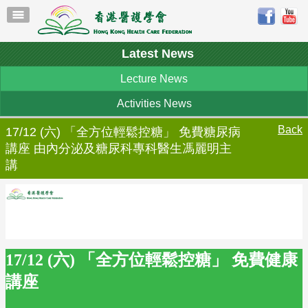
Latest News
Lecture News
Activities News
Back
17/12 (六) 「全方位輕鬆控糖」 免費糖尿病
講座 由內分泌及糖尿科專科醫生馮麗明主
講
17/12 (六) 「全方位輕鬆控糖」 免費健康
講座