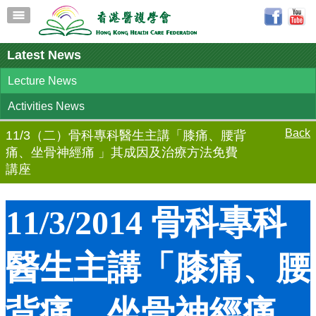
Latest News
Lecture News
Activities News
Back
11/3（二）骨科專科醫生主講「膝痛、腰背
痛、坐骨神經痛 」其成因及治療方法免費
講座
11/3/2014 骨科專科
醫生主講「膝痛、腰
背痛、坐骨神經痛