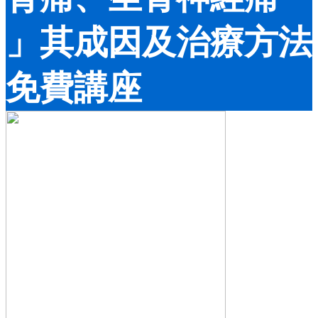
」其成因及治療方法
免費講座