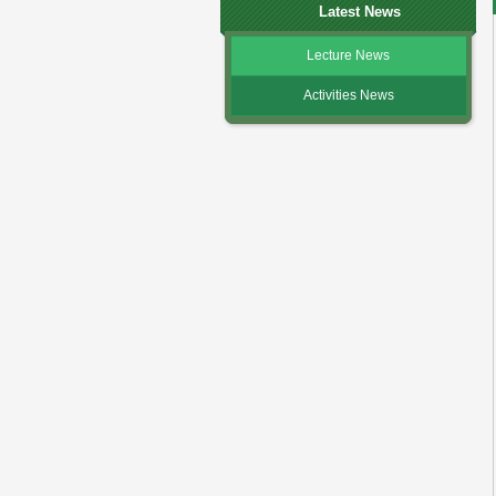
Latest News
Lecture News
Activities News