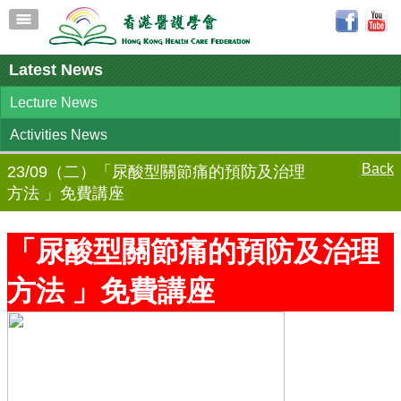
Latest News
Lecture News
Activities News
Back
23/09（二）「尿酸型關節痛的預防及治理
方法 」免費講座
「尿酸型關節痛的預防及治理
方法 」免費講座